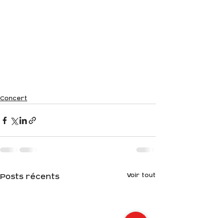
Concert
Voir tout
Posts récents