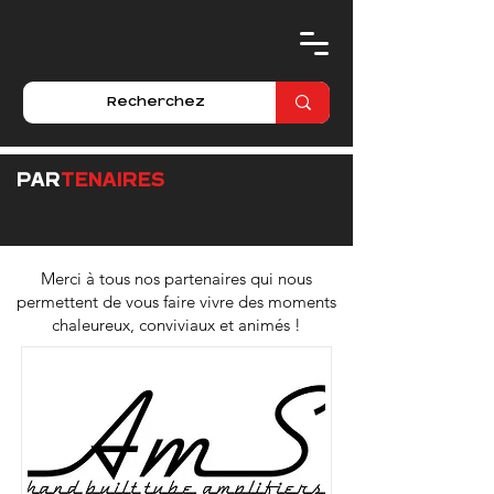
PAR
TENAIRES
Merci à tous nos partenaires qui nous
permettent de vous faire vivre des moments
chaleureux, conviviaux et animés !