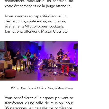
entièrement modulable en fonction de
votre événement et de la jauge attendue.
Nous sommes en capacité d’accueillir :
des réunions, conférences, séminaires,
événements VIP, colloques, cocktails,
formations, afterwork, Master Class etc.
TVR Jazz Feat. Laurent Robino et François Marie Moreau
Vous bénéficierez d’un espace pouvant se
transformer d’une salle de réunion, pour
35 personnes, à une salle de conférence,