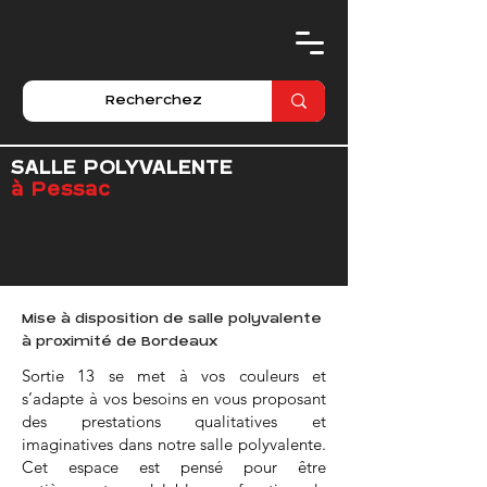
SALLE POLYVALENTE
à Pessac
Mise à disposition de salle polyvalente
à proximité de Bordeaux
Sortie 13 se met à vos couleurs et
s’adapte à vos besoins en vous proposant
des prestations qualitatives et
imaginatives dans notre salle polyvalente.
Cet espace est pensé pour être