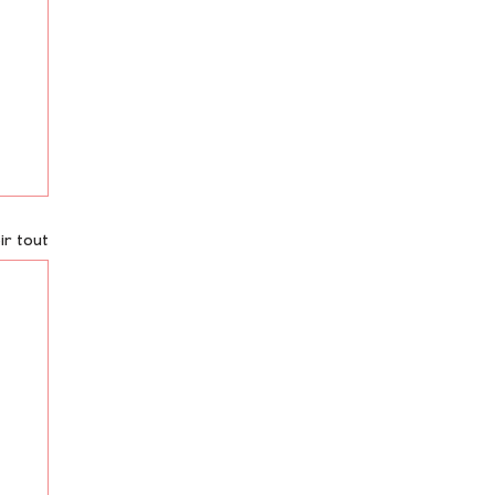
ir tout