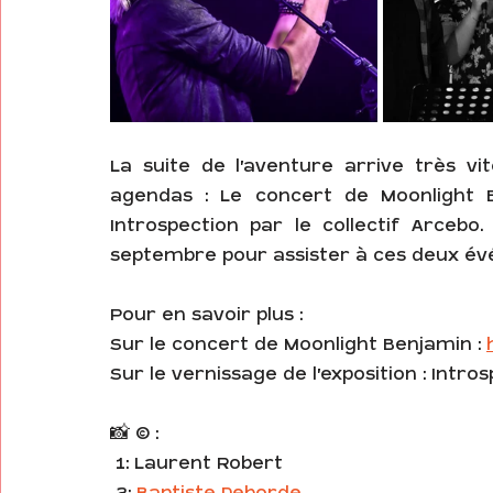
La suite de l'aventure arrive très v
agendas : Le concert de Moonlight Be
Introspection par le collectif Arceb
septembre pour assister à ces deux é
Pour en savoir plus : 
Sur le concert de Moonlight Benjamin : 
Sur le vernissage de l'exposition : Intros
📸 © : 
 1: Laurent Robert