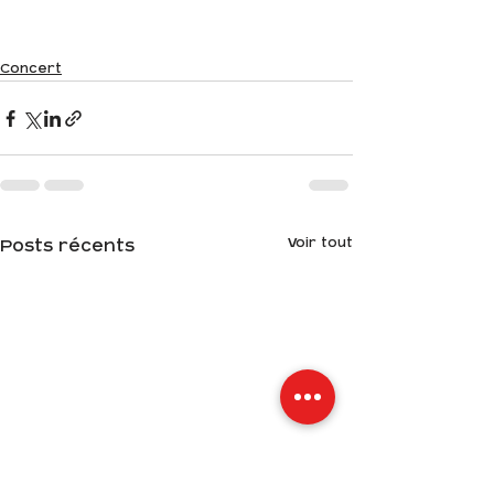
Concert
Voir tout
Posts récents