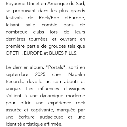
Royaume-Uni et en Amérique du Sud, 
se produisant dans les plus grands 
festivals de Rock/Pop d'Europe, 
faisant salle comble dans de 
nombreux clubs lors de leurs 
dernières tournées, et ouvrant en 
première partie de groupes tels que 
OPETH, EUROPE et BLUES PILLS.
Le dernier album, "Portals", sorti en 
septembre 2025 chez Napalm 
Records, dévoile un son abouti et 
unique. Les influences classiques 
s'allient à une dynamique moderne 
pour offrir une expérience rock 
assurée et captivante, marquée par 
une écriture audacieuse et une 
identité artistique affirmée. 