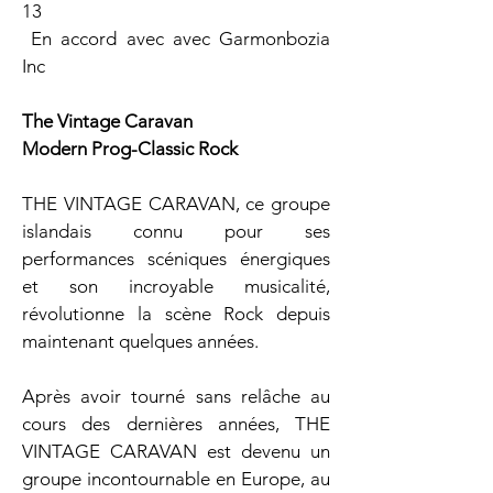
13
 En accord avec avec Garmonbozia 
Inc
The Vintage Caravan
Modern Prog-Classic Rock
THE VINTAGE CARAVAN, ce groupe 
islandais connu pour ses 
performances scéniques énergiques 
et son incroyable musicalité, 
révolutionne la scène Rock depuis 
maintenant quelques années.
Après avoir tourné sans relâche au 
cours des dernières années, THE 
VINTAGE CARAVAN est devenu un 
groupe incontournable en Europe, au 