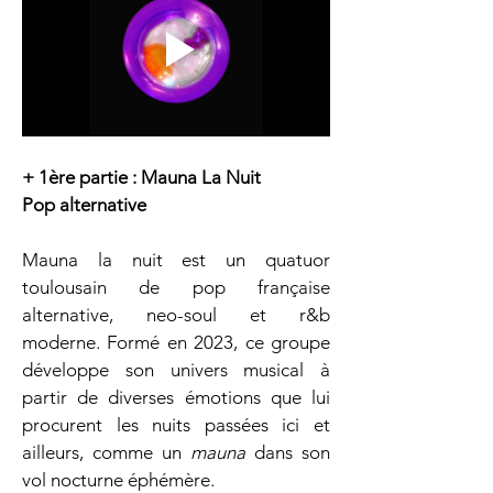
+ 1ère partie : Mauna La Nuit
Pop alternative
Mauna la nuit est un quatuor 
toulousain de pop française 
alternative, neo-soul et r&b 
moderne. Formé en 2023, ce groupe 
développe son univers musical à 
partir de diverses émotions que lui 
procurent les nuits passées ici et 
ailleurs, comme un 
mauna
 dans son 
vol nocturne éphémère.