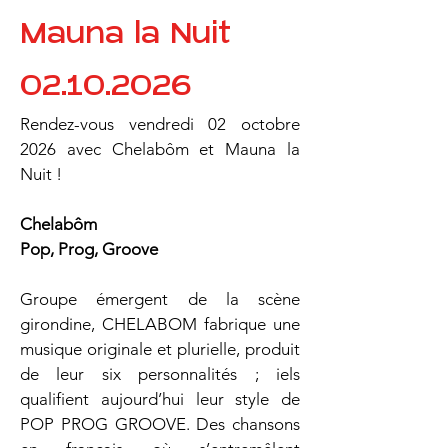
Mauna la Nuit
02.10.2026
Rendez-vous vendredi 02 octobre 
2026 avec Chelabôm et Mauna la 
Nuit !
Chelabôm
Pop, Prog, Groove
Groupe émergent de la scène 
girondine, CHELABOM fabrique une 
musique originale et plurielle, produit 
de leur six personnalités ; iels 
qualifient aujourd’hui leur style de 
POP PROG GROOVE. Des chansons 