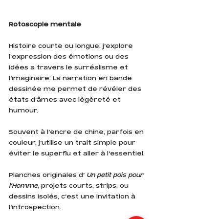
Rotoscopie mentale
Histoire courte ou longue, j'explore 
l'expression des émotions ou des 
idées a travers le surréalisme et 
l'imaginaire. La narration en bande 
dessinée me permet de révéler des 
états d'âmes avec légèreté et 
humour.
Souvent à l'encre de chine, parfois en 
couleur, j'utilise un trait simple pour 
éviter le superflu et aller à l'essentiel.
Planches originales d' 
Un petit pois pour 
l'Homme
, projets courts, strips, ou 
dessins isolés, c'est une invitation à 
l'introspection.